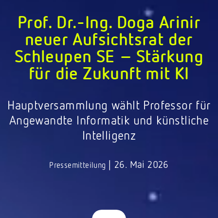
Prof. Dr.-Ing. Doga Arinir
neuer Aufsichtsrat der
Schleupen SE – Stärkung
für die Zukunft mit KI
Hauptversammlung wählt Professor für
Angewandte Informatik und künstliche
Intelligenz
|
26. Mai 2026
Pressemitteilung