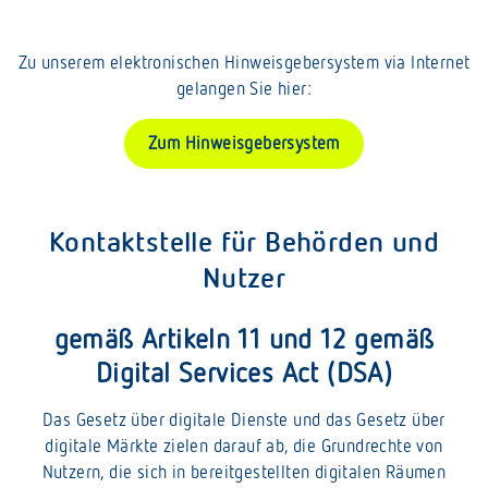
Zu unserem elektronischen Hinweisgebersystem via Internet
gelangen Sie hier:
Zum Hinweisgebersystem
Kontaktstelle für Behörden und
Nutzer
gemäß Artikeln 11 und 12 gemäß
Digital Services Act (DSA)
Das Gesetz über digitale Dienste und das Gesetz über
digitale Märkte zielen darauf ab, die Grundrechte von
Nutzern, die sich in bereitgestellten digitalen Räumen