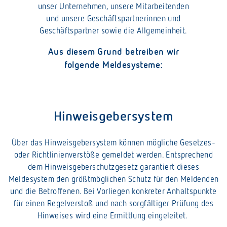
unser Unternehmen, unsere Mitarbeitenden
und unsere Geschäftspartnerinnen und
Geschäftspartner sowie die Allgemeinheit.
Aus diesem Grund betreiben wir
folgende Meldesysteme:
Hinweisgebersystem
Über das Hinweisgebersystem können mögliche Gesetzes-
oder Richtlinienverstöße gemeldet werden. Entsprechend
dem Hinweisgeberschutzgesetz garantiert dieses
Meldesystem den größtmöglichen Schutz für den Meldenden
und die Betroffenen. Bei Vorliegen konkreter Anhaltspunkte
für einen Regelverstoß und nach sorgfältiger Prüfung des
Hinweises wird eine Ermittlung eingeleitet.