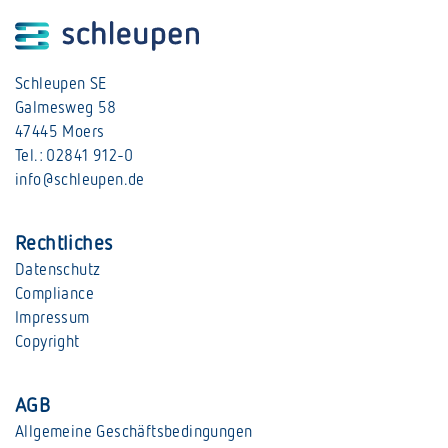
Schleupen SE
Galmesweg 58
47445 Moers
Tel.: 02841 912-0
info@schleupen.de
Rechtliches
Datenschutz
Compliance
Impressum
Copyright
AGB
Allgemeine Geschäftsbedingungen