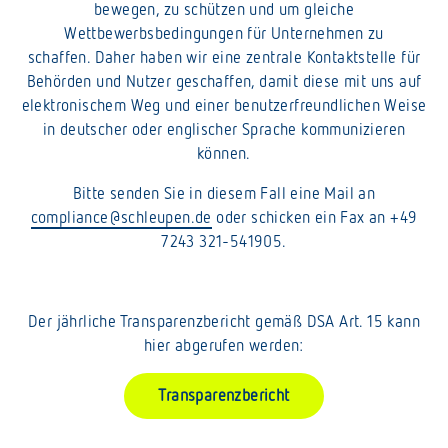
bewegen, zu schützen und um gleiche
Wettbewerbsbedingungen für Unternehmen zu
schaffen. Daher haben wir eine zentrale Kontaktstelle für
Behörden und Nutzer geschaffen, damit diese mit uns auf
elektronischem Weg und einer benutzerfreundlichen Weise
in deutscher oder englischer Sprache kommunizieren
können.
Bitte senden Sie in diesem Fall eine Mail an
compliance
@
schleupen
.
de
oder schicken ein Fax an +49
7243 321-541905.
Der jährliche Transparenzbericht gemäß DSA Art. 15 kann
hier abgerufen werden:
Transparenzbericht