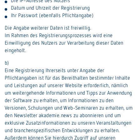
Die IP-Adresse des Nutzers
Datum und Uhrzeit der Registrierung
Ihr Passwort (ebenfalls Pflichtangabe)
Die Angabe weiterer Daten ist freiwillig.
Im Rahmen des Registrierungsprozesses wird eine
Einwilligung des Nutzers zur Verarbeitung dieser Daten
eingeholt.
b)
Eine Registrierung Ihrerseits unter Angabe der
Pflichtangaben ist für das Bereithalten bestimmter Inhalte
und Leistungen auf unserer Website erforderlich, nämlich
um weitergehende Informationen und Tipps zur Anwendung
der Software zu erhalten, um Informationen zu den
Versionen, Schulungen und Web-Seminaren zu erhalten, um
den Newsletter akademie.news zu abonnieren und um
exklusive Zusatzinformationen zu unseren Veranstaltungen
und branchenspezifischen Entwicklungen zu erhalten.
Außerdem können Sie hierdurch Zugriff auf unseren