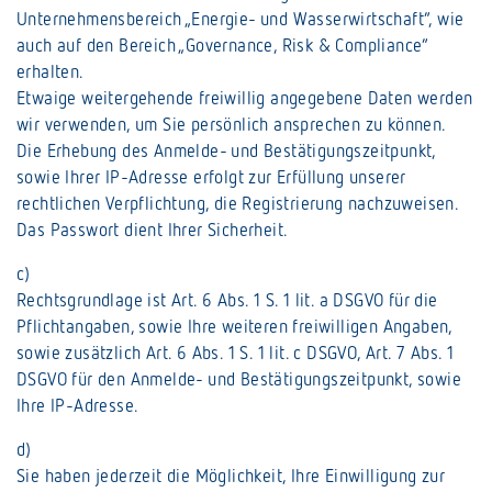
Unternehmensbereich „Energie- und Wasserwirtschaft“, wie
auch auf den Bereich „Governance, Risk & Compliance“
erhalten.
Etwaige weitergehende freiwillig angegebene Daten werden
wir verwenden, um Sie persönlich ansprechen zu können.
Die Erhebung des Anmelde- und Bestätigungszeitpunkt,
sowie Ihrer IP-Adresse erfolgt zur Erfüllung unserer
rechtlichen Verpflichtung, die Registrierung nachzuweisen.
Das Passwort dient Ihrer Sicherheit.
c)
Rechtsgrundlage ist Art. 6 Abs. 1 S. 1 lit. a DSGVO für die
Pflichtangaben, sowie Ihre weiteren freiwilligen Angaben,
sowie zusätzlich Art. 6 Abs. 1 S. 1 lit. c DSGVO, Art. 7 Abs. 1
DSGVO für den Anmelde- und Bestätigungszeitpunkt, sowie
Ihre IP-Adresse.
d)
Sie haben jederzeit die Möglichkeit, Ihre Einwilligung zur