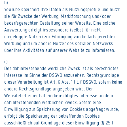
b)
YouTube speichert Ihre Daten als Nutzungsprofile und nutzt
sie für Zwecke der Werbung, Marktforschung und/oder
bedarfsgerechten Gestaltung seiner Website. Eine solche
Auswertung erfolgt insbesondere (selbst für nicht
eingeloggte Nutzer) zur Erbringung von bedarfsgerechter
Werbung und um andere Nutzer des sozialen Netzwerks
über Ihre Aktivitäten auf unserer Website zu informieren.
c)
Der dahinterstehende werbliche Zweck ist als berechtigtes
Interesse im Sinne der DSGVO anzusehen. Rechtsgrundlage
dieser Verarbeitung ist Art. 6 Abs. 1 lit. f DSGVO, sofern keine
andere Rechtsgrundlage angegeben wird. Der
Websitebetreiber hat ein berechtigtes Interesse an dem
dahinterstehenden werblichen Zweck. Sofern eine
Einwilligung zur Speicherung von Cookies abgefragt wurde,
erfolgt die Speicherung der betreffenden Cookies
ausschließlich auf Grundlage dieser Einwilligung (§ 25 I