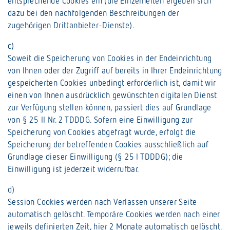
entsprechende Cookies ein (die Einzelheiten ergeben sich
dazu bei den nachfolgenden Beschreibungen der
zugehörigen Drittanbieter-Dienste).
c)
Soweit die Speicherung von Cookies in der Endeinrichtung
von Ihnen oder der Zugriff auf bereits in Ihrer Endeinrichtung
gespeicherten Cookies unbedingt erforderlich ist, damit wir
einen von Ihnen ausdrücklich gewünschten digitalen Dienst
zur Verfügung stellen können, passiert dies auf Grundlage
von § 25 II Nr. 2 TDDDG. Sofern eine Einwilligung zur
Speicherung von Cookies abgefragt wurde, erfolgt die
Speicherung der betreffenden Cookies ausschließlich auf
Grundlage dieser Einwilligung (§ 25 I TDDDG); die
Einwilligung ist jederzeit widerrufbar.
d)
Session Cookies werden nach Verlassen unserer Seite
automatisch gelöscht. Temporäre Cookies werden nach einer
jeweils definierten Zeit, hier 2 Monate automatisch gelöscht.