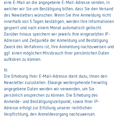
eine E-Mail an die angegebene E-Mail-Adresse senden, in
welcher wir Sie um Bestätigung bitten, dass Sie den Versand
des Newsletters wünschen. Wenn Sie Ihre Anmeldung nicht
innerhalb von 5 Tagen bestätigen, werden Ihre Informationen
gesperrt und nach einem Monat automatisch gelöscht.
Darüber hinaus speichern wir jeweils Ihre eingesetzten IP-
Adressen und Zeitpunkte der Anmeldung und Bestätigung.
Zweck des Verfahrens ist, Ihre Anmeldung nachzuweisen und
ggf. einen möglichen Missbrauch Ihrer persönlichen Daten
aufklären zu können.
b)
Die Erhebung Ihrer E-Mail-Adresse dient dazu, Ihnen den
Newsletter zuzustellen. Etwaige weitergehende freiwillig
angegebene Daten werden wir verwenden, um Sie
persönlich ansprechen zu können. Die Erhebung des
Anmelde- und Bestätigungszeitpunkt, sowie Ihrer IP-
Adresse erfolgt zur Erfüllung unserer rechtlichen
Verpflichtung, den Anmeldevorgang nachzuweisen.