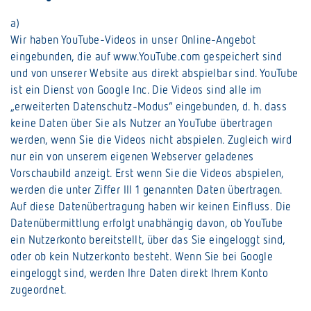
a)
Wir haben YouTube-Videos in unser Online-Angebot
eingebunden, die auf www.YouTube.com gespeichert sind
und von unserer Website aus direkt abspielbar sind. YouTube
ist ein Dienst von Google Inc. Die Videos sind alle im
„erweiterten Datenschutz-Modus“ eingebunden, d. h. dass
keine Daten über Sie als Nutzer an YouTube übertragen
werden, wenn Sie die Videos nicht abspielen. Zugleich wird
nur ein von unserem eigenen Webserver geladenes
Vorschaubild anzeigt. Erst wenn Sie die Videos abspielen,
werden die unter Ziffer III 1 genannten Daten übertragen.
Auf diese Datenübertragung haben wir keinen Einfluss. Die
Datenübermittlung erfolgt unabhängig davon, ob YouTube
ein Nutzerkonto bereitstellt, über das Sie eingeloggt sind,
oder ob kein Nutzerkonto besteht. Wenn Sie bei Google
eingeloggt sind, werden Ihre Daten direkt Ihrem Konto
zugeordnet.