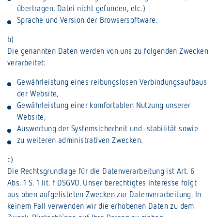
übertragen, Datei nicht gefunden, etc.)
Sprache und Version der Browsersoftware.
b)
Die genannten Daten werden von uns zu folgenden Zwecken
verarbeitet:
Gewährleistung eines reibungslosen Verbindungsaufbaus
der Website,
Gewährleistung einer komfortablen Nutzung unserer
Website,
Auswertung der Systemsicherheit und -stabilität sowie
zu weiteren administrativen Zwecken.
c)
Die Rechtsgrundlage für die Datenverarbeitung ist Art. 6
Abs. 1 S. 1 lit. f DSGVO. Unser berechtigtes Interesse folgt
aus oben aufgelisteten Zwecken zur Datenverarbeitung. In
keinem Fall verwenden wir die erhobenen Daten zu dem