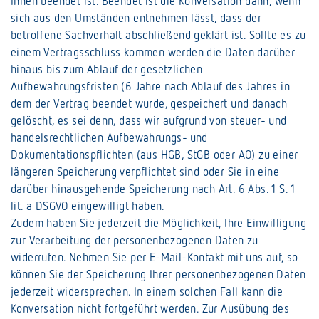
Ihnen beendet ist. Beendet ist die Konversation dann, wenn
sich aus den Umständen entnehmen lässt, dass der
betroffene Sachverhalt abschließend geklärt ist. Sollte es zu
einem Vertragsschluss kommen werden die Daten darüber
hinaus bis zum Ablauf der gesetzlichen
Aufbewahrungsfristen (6 Jahre nach Ablauf des Jahres in
dem der Vertrag beendet wurde, gespeichert und danach
gelöscht, es sei denn, dass wir aufgrund von steuer- und
handelsrechtlichen Aufbewahrungs- und
Dokumentationspflichten (aus HGB, StGB oder AO) zu einer
längeren Speicherung verpflichtet sind oder Sie in eine
darüber hinausgehende Speicherung nach Art. 6 Abs. 1 S. 1
lit. a DSGVO eingewilligt haben.
Zudem haben Sie jederzeit die Möglichkeit, Ihre Einwilligung
zur Verarbeitung der personenbezogenen Daten zu
widerrufen. Nehmen Sie per E-Mail-Kontakt mit uns auf, so
können Sie der Speicherung Ihrer personenbezogenen Daten
jederzeit widersprechen. In einem solchen Fall kann die
Konversation nicht fortgeführt werden. Zur Ausübung des