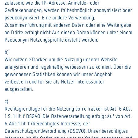
zulassen, wie die IP-Adresse, Anmelde- oder
Gerätekennungen, werden frühestmöglich anonymisiert oder
pseudonymisiert. Eine andere Verwendung,
Zusammenführung mit anderen Daten oder eine Weitergabe
an Dritte erfolgt nicht Aus diesen Daten können unter einem
Pseudonym Nutzungsprofile erstellt werden.
b)
Wir nutzen eTracker, um die Nutzung unserer Website
analysieren und regelmäßig verbessern zu können. Über die
gewonnenen Statistiken können wir unser Angebot
verbessern und für Sie als Nutzer interessanter
ausgestalten.
c)
Rechtsgrundlage für die Nutzung von eTracker ist Art. 6 Abs.
1 S. 1 lit. f DSGVO. Die Datenverarbeitung erfolgt auf von Art.
6 Abs.1 lit. f (berechtigtes Interesse) der
Datenschutzgrundverordnung (DSGVO). Unser berechtigtes