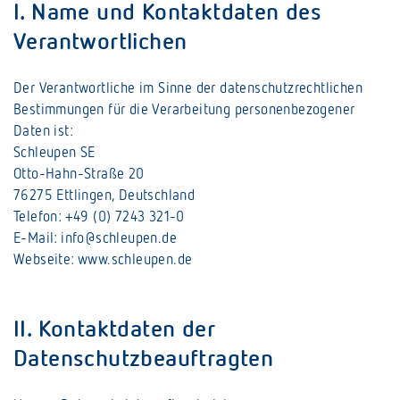
I. Name und Kontaktdaten des
Verantwortlichen
Der Verantwortliche im Sinne der datenschutzrechtlichen
Bestimmungen für die Verarbeitung personenbezogener
Daten ist:
Schleupen SE
Otto-Hahn-Straße 20
76275 Ettlingen, Deutschland
Telefon: +49 (0) 7243 321-0
E-Mail: info@schleupen.de
Webseite: www.schleupen.de
II. Kontaktdaten der
Datenschutzbeauftragten