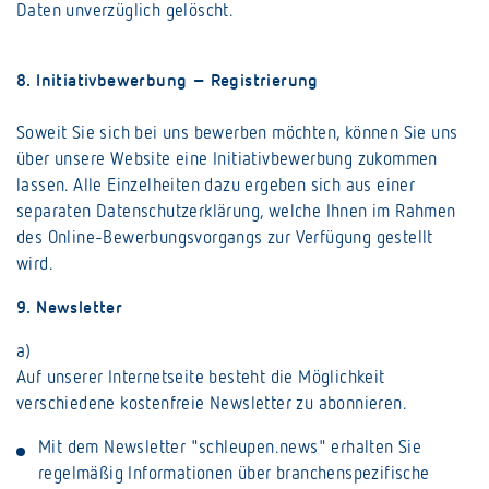
Daten unverzüglich gelöscht.
8. Initiativbewerbung – Registrierung
Soweit Sie sich bei uns bewerben möchten, können Sie uns
über unsere Website eine Initiativbewerbung zukommen
lassen. Alle Einzelheiten dazu ergeben sich aus einer
separaten Datenschutzerklärung, welche Ihnen im Rahmen
des Online-Bewerbungsvorgangs zur Verfügung gestellt
wird.
9. Newsletter
a)
Auf unserer Internetseite besteht die Möglichkeit
verschiedene kostenfreie Newsletter zu abonnieren.
Mit dem Newsletter "schleupen.news" erhalten Sie
regelmäßig Informationen über branchenspezifische