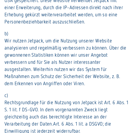
USA gespeichert. Diese Website verwendet Jetpack mit
einer Erweiterung, durch die IP-Adressen direkt nach ihrer
Erhebung gekürzt weiterverarbeitet werden, um so eine
Personenbeziehbarkeit auszuschließen.
b)
Wir nutzen Jetpack, um die Nutzung unserer Website
analysieren und regelmäßig verbessern zu können. Über die
gewonnenen Statistiken können wir unser Angebot
verbessern und für Sie als Nutzer interessanter
ausgestalten. Weiterhin nutzen wir das System für
Maßnahmen zum Schutz der Sicherheit der Website, z. B.
dem Erkennen von Angriffen oder Viren.
c)
Rechtsgrundlage für die Nutzung von Jetpack ist Art. 6 Abs. 1
S. 1 lit. f DS-GVO. In dem vorgenannten Zweck liegt
gleichzeitig auch das berechtigte Interesse an der
Verarbeitung der Daten.Art. 6 Abs. 1 lit. a DSGVO; die
Einwilligung ist jederzeit widerrufbar.