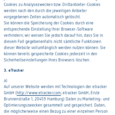
Cookies zu Analysezwecken bzw. Drittanbieter-Cookies
werden nach den durch die jeweiligen Anbieter
vorgegebenen Zeiten automatisch gelöscht.
Sie können die Speicherung der Cookies durch eine
entsprechende Einstellung Ihrer Browser-Software
verhindern; wir weisen Sie jedoch darauf hin, dass Sie in
diesem Fall gegebenenfalls nicht sämtliche Funktionen
dieser Website vollumfänglich werden nutzen können. Sie
können bereits gespeicherte Cookies jederzeit in den
Sicherheitseinstellungen Ihres Browsers löschen.
3. eTracker
a)
Auf unserer Website werden mit Technologien der etracker
GmbH (
http://www.etracker.com
; etracker GmbH, Erste
Brunnenstraße 1, 20459 Hamburg) Daten zu Marketing- und
Optimierungszwecken gesammelt und gespeichert. Daten,
die möglicherweise einen Bezug zu einer einzelnen Person