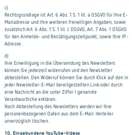
c)
Rechtsgrundlage ist Art. 6 Abs. 1 S. 1 lit. a DSGVO für Ihre E-
Mailadresse und Ihre weiteren freiwilligen Angaben, sowie
zusätzlich Art. 6 Abs. 1 S. 1 lit. c DSGVO, Art. 7 Abs. 1 DSGVO
für den Anmelde- und Bestätigungszeitpunkt, sowie Ihre IP-
Adresse.
d)
Ihre Einwilligung in die Übersendung des Newsletters
können Sie jederzeit widerrufen und den Newsletter
abbestellen. Den Widerruf können Sie durch Klick auf den in
jeder Newsletter-E-Mail bereitgestellten Link oder durch
eine Nachricht an die unter Ziffer I genannte
Verantwortliche erklären.
Nach Abbestellung des Newsletters werden wir Ihre
personenbezogenen Daten aus dem E-Mail-Verteiler
unverzüglich löschen.
10. Eingebundene YouTube-Videos