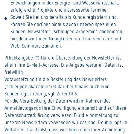
Entwicklungen in der Energie- und Wasserwirtschaft,
erfolgreiche Projekte und interessante Termine.
Soweit Sie bei uns bereits als Kunde registriert sind,
können Sie darüber hinaus auch unseren speziellen
Kunden-Newsletter "schleupen.akademie" abonnieren,
mit dem wir Ihnen Neuigkeiten rund um Seminare und
Web-Seminare zumailen.
Pflichtangabe (*) für die Übersendung der Newsletter ist
allein Ihre E-Mail-Adresse. Die Angabe weiterer Daten ist
freiwillig.
Voraussetzung für die Bestellung des Newsletters
„schleupen.akademie“ ist darüber hinaus auch eine
Kundenregistrierung, vgl. Ziffer III 6.
Für die Verarbeitung der Daten wird im Rahmen des
Anmeldevorgangs Ihre Einwilligung eingeholt und auf diese
Datenschutzerklärung verwiesen. Für die Anmeldung zu
unseren Newslettern verwenden wir das sog. Double-opt-in-
Verfahren. Das heißt, dass wir Ihnen nach Ihrer Anmeldung