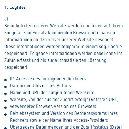
1. Logfiles
a)
Beim Aufrufen unserer Website werden durch den auf Ihrem
Endgerät zum Einsatz kommenden Browser automatisch
Informationen an den Server unserer Website gesendet.
Diese Informationen werden temporär in einem sog. Logfile
gespeichert. Folgende Informationen werden dabei ohne Ihr
Zutun erfasst und bis zur automatisierten Löschung
gespeichert:
IP-Adresse des anfragenden Rechners
Datum und Uhrzeit des Aufrufs
Name und URL der aufgerufenen Webseite
Website, von der aus der Zugriff erfolgt (Referrer-URL)
verwendeter Browser, Version des Browsers
Betriebssystem und Version des Betriebssystems Ihres
Rechners sowie der Name Ihres Access-Providers
Übertragene Datenmengen und der Zugriffsstatus (Datei