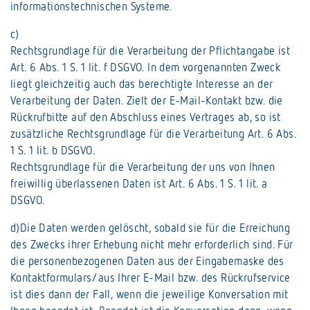
informationstechnischen Systeme.
c)
Rechtsgrundlage für die Verarbeitung der Pflichtangabe ist
Art. 6 Abs. 1 S. 1 lit. f DSGVO. In dem vorgenannten Zweck
liegt gleichzeitig auch das berechtigte Interesse an der
Verarbeitung der Daten. Zielt der E-Mail-Kontakt bzw. die
Rückrufbitte auf den Abschluss eines Vertrages ab, so ist
zusätzliche Rechtsgrundlage für die Verarbeitung Art. 6 Abs.
1 S. 1 lit. b DSGVO.
Rechtsgrundlage für die Verarbeitung der uns von Ihnen
freiwillig überlassenen Daten ist Art. 6 Abs. 1 S. 1 lit. a
DSGVO.
d)Die Daten werden gelöscht, sobald sie für die Erreichung
des Zwecks ihrer Erhebung nicht mehr erforderlich sind. Für
die personenbezogenen Daten aus der Eingabemaske des
Kontaktformulars/aus Ihrer E-Mail bzw. des Rückrufservice
ist dies dann der Fall, wenn die jeweilige Konversation mit