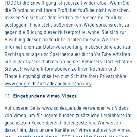
TDDDG) die Einwilligung ist jederzeit widerrufbar. Wenn Sie
die Zuordnung mit Ihrem Profil bei YouTube nicht wünschen,
müssen Sie sich vor dem Starten des Videos bei YouTube
ausloggen. Ihnen steht außerdem ein Widerspruchsrecht zu
gegen die Bildung dieser Nutzerprofile, wobei Sie sich zur
Ausübung dessen an YouTube richten müssen. Weitere
Informationen zur Datenverarbeitung, insbesondere auch zur
Rechtsgrundlage und Speicherdauer durch YouTube erhalten
Sie in der Datenschutzerklärung des Anbieters. Dort erhalten
Sie auch weitere Informationen zu Ihren Rechten und
Einstellungsmöglichkeiten zum Schutze Ihrer Privatsphäre:
www.google.de/intl/de/policies/privacy
.
11. Eingebundene Vimeo-Videos
Auf unserer Seite www.schleupen.de verwenden wir Videos
von Vimeo, um für unsere Kunden zusätzliche Lerninhalte im
geschützten Kundenbereich bereitzustellen. Wir weisen
darauf hin, dass unsere Kanäle auf Vimeo auf der von Vimeo,