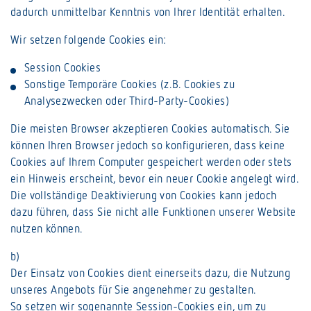
dadurch unmittelbar Kenntnis von Ihrer Identität erhalten.
Wir setzen folgende Cookies ein:
Session Cookies
Sonstige Temporäre Cookies (z.B. Cookies zu
Analysezwecken oder Third-Party-Cookies)
Die meisten Browser akzeptieren Cookies automatisch. Sie
können Ihren Browser jedoch so konfigurieren, dass keine
Cookies auf Ihrem Computer gespeichert werden oder stets
ein Hinweis erscheint, bevor ein neuer Cookie angelegt wird.
Die vollständige Deaktivierung von Cookies kann jedoch
dazu führen, dass Sie nicht alle Funktionen unserer Website
nutzen können.
b)
Der Einsatz von Cookies dient einerseits dazu, die Nutzung
unseres Angebots für Sie angenehmer zu gestalten.
So setzen wir sogenannte Session-Cookies ein, um zu