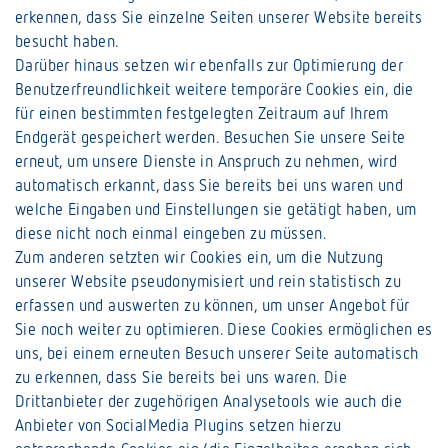
erkennen, dass Sie einzelne Seiten unserer Website bereits
besucht haben.
Darüber hinaus setzen wir ebenfalls zur Optimierung der
Benutzerfreundlichkeit weitere temporäre Cookies ein, die
für einen bestimmten festgelegten Zeitraum auf Ihrem
Endgerät gespeichert werden. Besuchen Sie unsere Seite
erneut, um unsere Dienste in Anspruch zu nehmen, wird
automatisch erkannt, dass Sie bereits bei uns waren und
welche Eingaben und Einstellungen sie getätigt haben, um
diese nicht noch einmal eingeben zu müssen.
Zum anderen setzten wir Cookies ein, um die Nutzung
unserer Website pseudonymisiert und rein statistisch zu
erfassen und auswerten zu können, um unser Angebot für
Sie noch weiter zu optimieren. Diese Cookies ermöglichen es
uns, bei einem erneuten Besuch unserer Seite automatisch
zu erkennen, dass Sie bereits bei uns waren. Die
Drittanbieter der zugehörigen Analysetools wie auch die
Anbieter von SocialMedia Plugins setzen hierzu