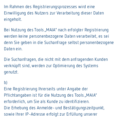
Im Rahmen des Registrierungsprozesses wird eine
Einwilligung des Nutzers zur Verarbeitung dieser Daten
eingeholt.
Bei Nutzung des Tools „MAIA“ nach erfolgter Registrierung
werden keine personenbezogene Daten verarbeitet, es sei
denn Sie geben in die Suchanfrage selbst personenbezogene
Daten ein.
Die Suchanfragen, die nicht mit dem anfragenden Kunden
verknüpft sind, werden zur Optimierung des Systems
genutzt.
b)
Eine Registrierung Ihrerseits unter Angabe der
Pflichtangaben ist für die Nutzung des Tools „MAIA“
erforderlich, um Sie als Kunde zu identifizieren.
Die Erhebung des Anmelde- und Bestätigungszeitpunkt,
sowie Ihrer IP-Adresse erfolgt zur Erfüllung unserer