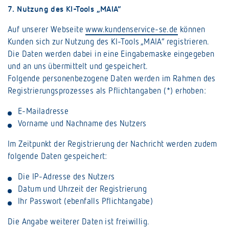
7. Nutzung des KI-Tools „MAIA“
Auf unserer Webseite
www.kundenservice-se.de
können
Kunden sich zur Nutzung des KI-Tools „MAIA“ registrieren.
Die Daten werden dabei in eine Eingabemaske eingegeben
und an uns übermittelt und gespeichert.
Folgende personenbezogene Daten werden im Rahmen des
Registrierungsprozesses als Pflichtangaben (*) erhoben:
E-Mailadresse
Vorname und Nachname des Nutzers
Im Zeitpunkt der Registrierung der Nachricht werden zudem
folgende Daten gespeichert:
Die IP-Adresse des Nutzers
Datum und Uhrzeit der Registrierung
Ihr Passwort (ebenfalls Pflichtangabe)
Die Angabe weiterer Daten ist freiwillig.