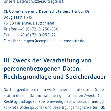
Unsere Datenschutzbeauftragte ist:
CL Compliance und Datenschutz GmbH & Co. KG
Douglasstr. 11-15
76133 Karlsruhe, Deutschland
Telefon: +49 (0) 721 91250-880
Fax: +49 (0) 721 91250-22
E-Mail: schleupen@compliance-datenschutz.de
III. Zweck der Verarbeitung von
personenbezogenen Daten,
Rechtsgrundlage und Speicherdauer
Nachfolgend informieren wir Sie über die auf unserer Seite
stattfindenden Datenverarbeitungen (a), deren Zwecke (b),
Rechtsgrundlage (c) sowie jeweilige Speicherdauer und ggf.
konkrete Widerspruchs- und Beseitigungsmöglichkeiten (d).