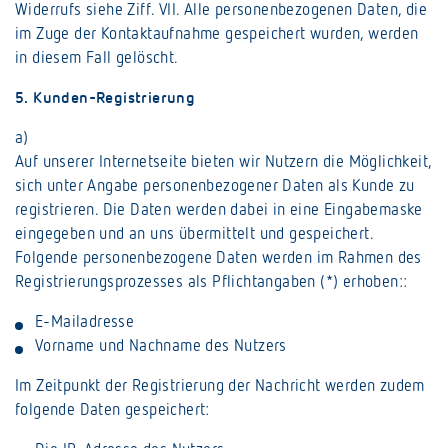
Widerrufs siehe Ziff. VII. Alle personenbezogenen Daten, die
im Zuge der Kontaktaufnahme gespeichert wurden, werden
in diesem Fall gelöscht.
5. Kunden-Registrierung
a)
Auf unserer Internetseite bieten wir Nutzern die Möglichkeit,
sich unter Angabe personenbezogener Daten als Kunde zu
registrieren. Die Daten werden dabei in eine Eingabemaske
eingegeben und an uns übermittelt und gespeichert.
Folgende personenbezogene Daten werden im Rahmen des
Registrierungsprozesses als Pflichtangaben (*) erhoben::
E-Mailadresse
Vorname und Nachname des Nutzers
Im Zeitpunkt der Registrierung der Nachricht werden zudem
folgende Daten gespeichert: