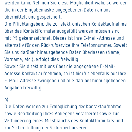
werden kann. Nehmen Sie diese Möglichkeit wahr, so werden
die in der Eingabemaske angegebenen Daten an uns
übermittelt und gespeichert.
Die Pflichtangaben, die zur elektronischen Kontaktaufnahme
über das Kontaktformular ausgefüllt werden müssen sind
mit (*) gekennzeichnet. Dieses ist Ihre E-Mail-Adresse und
alternativ für den Rückrufservice Ihre Telefonnummer. Soweit
Sie uns darüber hinausgehende Daten überlassen (Name,
Vorname, etc.), erfolgt dies freiwillig.
Soweit Sie direkt mit uns über die angegebene E-Mail-
Adresse Kontakt aufnehmen, so ist hierfür ebenfalls nur Ihre
E-Mail-Adresse zwingend und alle darüber hinausgehenden
Angaben freiwillig.
b)
Die Daten werden zur Ermöglichung der Kontaktaufnahme
sowie Bearbeitung Ihres Anliegens verarbeitet sowie zur
Verhinderung eines Missbrauchs des Kontaktformulars und
zur Sicherstellung der Sicherheit unserer