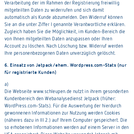
Verarbeitung der im Rahmen der Registrierung freiwillig
mitgeteilten Daten zu widerrufen und sich damit
automatisch als Kunde abzumelden. Den Widerruf können
Sie an die unter Ziffer I genannte Verantwortliche erklären.
Zugleich haben Sie die Möglichkeit, im Kunden-Bereich die
von Ihnen mitgeteilten Daten anzupassen oder Ihren
Account zu löschen. Nach Löschung bzw. Widerruf werden
Ihre personenbezogenen Daten unverzüglich gelöscht.
6. Einsatz von Jetpack/ehem. Wordpress.com-Stats (nur
für registrierte Kunden)
a)
Die Webseite www.schleupen.de nutzt in ihrem gesonderten
Kundenbereich den Webanalysedienst Jetpack (früher:
WordPress.com-Stats). Für die Auswertung der hierdurch
gewonnenen Informationen zur Nutzung werden Cookies
(näheres dazu in III 2.) auf Ihrem Computer gespeichert. Die
so erhobenen Informationen werden auf einem Server in den