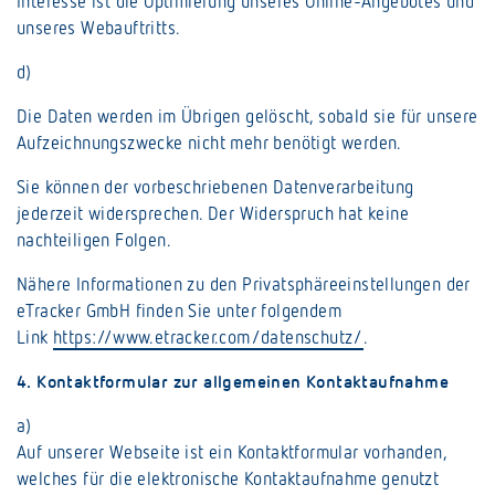
Interesse ist die Optimierung unseres Online-Angebotes und
unseres Webauftritts.
d)
Die Daten werden im Übrigen gelöscht, sobald sie für unsere
Aufzeichnungszwecke nicht mehr benötigt werden.
Sie können der vorbeschriebenen Datenverarbeitung
jederzeit widersprechen. Der Widerspruch hat keine
nachteiligen Folgen.
Nähere Informationen zu den Privatsphäreeinstellungen der
eTracker GmbH finden Sie unter folgendem
Link
https://www.etracker.com/datenschutz/
.
4. Kontaktformular zur allgemeinen Kontaktaufnahme
a)
Auf unserer Webseite ist ein Kontaktformular vorhanden,
welches für die elektronische Kontaktaufnahme genutzt