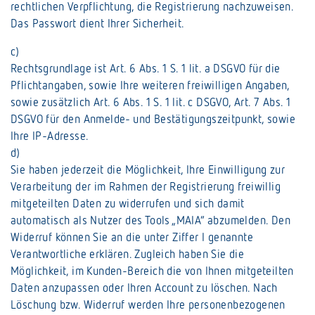
rechtlichen Verpflichtung, die Registrierung nachzuweisen.
Das Passwort dient Ihrer Sicherheit.
c)
Rechtsgrundlage ist Art. 6 Abs. 1 S. 1 lit. a DSGVO für die
Pflichtangaben, sowie Ihre weiteren freiwilligen Angaben,
sowie zusätzlich Art. 6 Abs. 1 S. 1 lit. c DSGVO, Art. 7 Abs. 1
DSGVO für den Anmelde- und Bestätigungszeitpunkt, sowie
Ihre IP-Adresse.
d)
Sie haben jederzeit die Möglichkeit, Ihre Einwilligung zur
Verarbeitung der im Rahmen der Registrierung freiwillig
mitgeteilten Daten zu widerrufen und sich damit
automatisch als Nutzer des Tools „MAIA“ abzumelden. Den
Widerruf können Sie an die unter Ziffer I genannte
Verantwortliche erklären. Zugleich haben Sie die
Möglichkeit, im Kunden-Bereich die von Ihnen mitgeteilten
Daten anzupassen oder Ihren Account zu löschen. Nach
Löschung bzw. Widerruf werden Ihre personenbezogenen