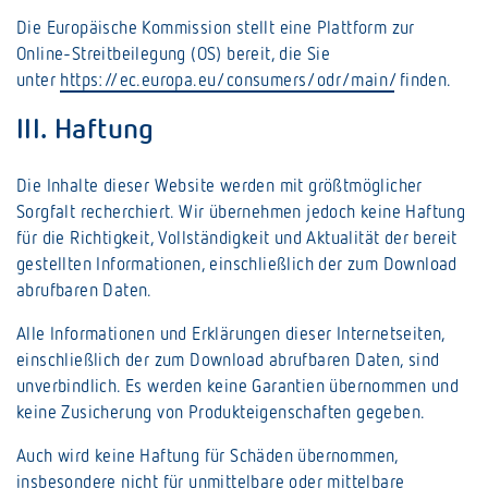
Die Europäische Kommission stellt eine Plattform zur
Online-Streitbeilegung (OS) bereit, die Sie
unter
https://ec.europa.eu/consumers/odr/main/
finden.
III. Haftung
Die Inhalte dieser Website werden mit größtmöglicher
Sorgfalt recherchiert. Wir übernehmen jedoch keine Haftung
für die Richtigkeit, Vollständigkeit und Aktualität der bereit
gestellten Informationen, einschließlich der zum Download
abrufbaren Daten.
Alle Informationen und Erklärungen dieser Internetseiten,
einschließlich der zum Download abrufbaren Daten, sind
unverbindlich. Es werden keine Garantien übernommen und
keine Zusicherung von Produkteigenschaften gegeben.
Auch wird keine Haftung für Schäden übernommen,
insbesondere nicht für unmittelbare oder mittelbare