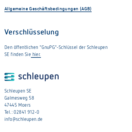
Allgemeine Geschäftsbedingungen (AGB)
Verschlüsselung
Den öffentlichen "GnuPG"-Schlüssel der Schleupen
SE finden Sie
hier.
Schleupen SE
Galmesweg 58
47445 Moers
Tel.: 02841 912-0
info@schleupen.de