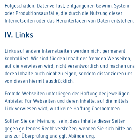
Folgeschäden, Datenverlust, entgangenen Gewinn, System-
oder Produktionsausfälle, die durch die Nutzung dieser
Internetseiten oder das Herunterladen von Daten entstehen.
IV. Links
Links auf andere Internetseiten werden nicht permanent
kontrolliert. Wir sind für den Inhalt der fremden Webseiten,
auf die verwiesen wird, nicht verantwortlich und machen uns
deren Inhalte auch nicht zu eigen, sondern distanzieren uns
von diesen hiermit ausdrücklich.
Fremde Webseiten unterliegen der Haftung der jeweiligen
Anbieter. Für Webseiten und deren Inhalte, auf die mittels
Link verwiesen wird, wird keine Haftung übernommen.
Sollten Sie der Meinung sein, dass Inhalte dieser Seiten
gegen geltendes Recht verstoßen, wenden Sie sich bitte an
uns zur Überprüfung und ggf. Abänderung.