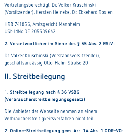
Vertretungsberechtigt: Dr. Volker Kruschinski
(Vorsitzender), Kersten Heineke, Dr. Ekkehard Rosien
HRB 741856, Amtsgericht Mannheim
USt-IdNr. DE 205539642
2. Verantwortlicher im Sinne des § 55 Abs. 2 RStV:
Dr. Volker Kruschinski (Vorstandsvorsitzender),
geschäftsansässig Otto-Hahn-Straße 20
II. Streitbeilegung
1. Streitbeilegung nach § 36 VSBG
(Verbraucherstreitbeilegungsgesetz)
Die Anbieter der Webseite nehmen an einem
Verbraucherstreitigkeitsverfahren nicht teil.
2. Online-Streitbeilegung gem. Art. 14 Abs. 1 ODR-VO: