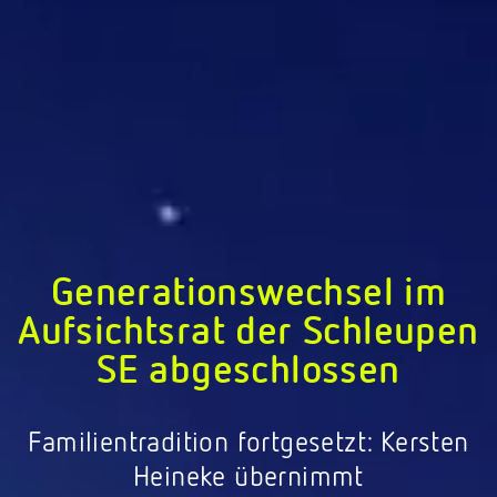
Generationswechsel im
Aufsichtsrat der Schleupen
SE abgeschlossen
Familientradition fortgesetzt: Kersten
Heineke übernimmt