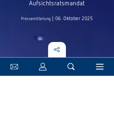
Aufsichtsratsmandat
|
06. Oktober 2025
Pressemitteilung